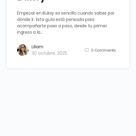
Empezar en Buksy es sencillo cuando sabes por
dónde ir. Esta guía está pensada para
acompañarte paso a paso, desde tu primer
ingreso a la…
Liliam
0
Comments
30 octubre, 2025