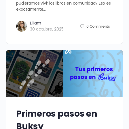
pudiéramos vivir los libros en comunidad? Eso es
exactamente…
Liliam
0
Comments
30 octubre, 2025
Primeros pasos en
Buksy