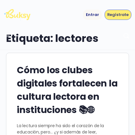
Entrar
Regístrate
Etiqueta:
lectores
Cómo los clubes
digitales fortalecen la
cultura lectora en
instituciones 📚🌐
La lectura siempre ha sido el corazón de la
educación, pero… ¿y si además de leer,