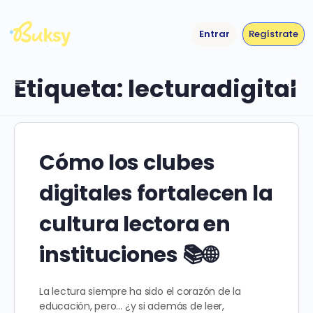
Entrar
Regístrate
Etiqueta:
lecturadigital
Cómo los clubes
digitales fortalecen la
cultura lectora en
instituciones 📚🌐
La lectura siempre ha sido el corazón de la
educación, pero… ¿y si además de leer,