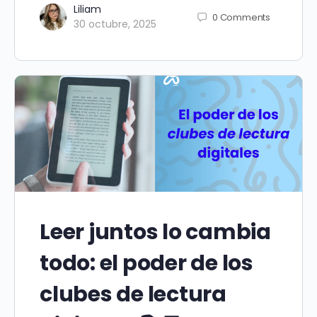
Liliam
0
Comments
30 octubre, 2025
Leer juntos lo cambia
todo: el poder de los
clubes de lectura