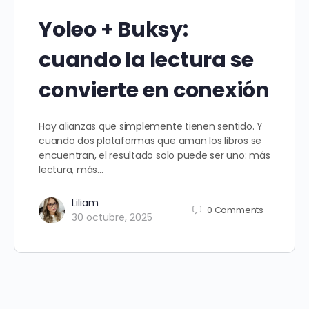
Yoleo + Buksy:
cuando la lectura se
convierte en conexión
Hay alianzas que simplemente tienen sentido. Y
cuando dos plataformas que aman los libros se
encuentran, el resultado solo puede ser uno: más
lectura, más…
Liliam
0
Comments
30 octubre, 2025