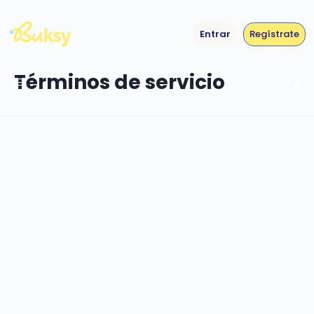
Entrar
Regístrate
Términos de servicio